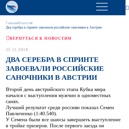
Главная
Новости
Два серебра в спринте завоевали российские саночники в Австрии
ВЕРНУТЬСЯ К НОВОСТЯМ
25.11.2018
ДВА СЕРЕБРА В СПРИНТЕ
ЗАВОЕВАЛИ РОССИЙСКИЕ
САНОЧНИКИ В АВСТРИИ
Второй день австрийского этапа Кубка мира
начался с выступления мужчин в одноместных
санях.
Лучший результат среди россиян показал Семен
Павличенко (1:40.540).
У Семена были все шансы завершить выступление
в тройке призеров. После первого заезда он