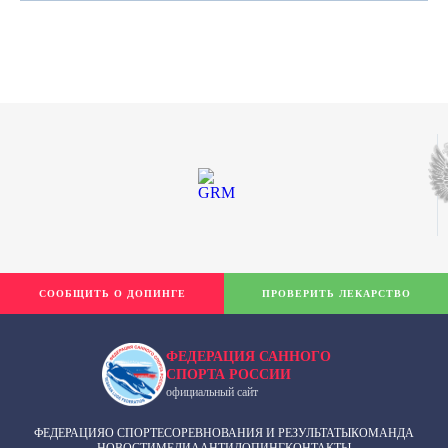
СООБЩИТЬ О ДОПИНГЕ
ПРОВЕРИТЬ ЛЕКАРСТВО
ФЕДЕРАЦИЯ САННОГО
СПОРТА РОССИИ
официальный сайт
ФЕДЕРАЦИЯ
О СПОРТЕ
СОРЕВНОВАНИЯ И РЕЗУЛЬТАТЫ
КОМАНДА