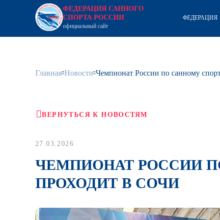
ФЕДЕРАЦИЯ САННОГО
СПОРТА РОССИИ
ФЕДЕРАЦИЯ
официальный сайт
Главная
Новости
Чемпионат России по санному спорт
ВЕРНУТЬСЯ К НОВОСТЯМ
27.03.2026
ЧЕМПИОНАТ РОССИИ ПО
ПРОХОДИТ В СОЧИ