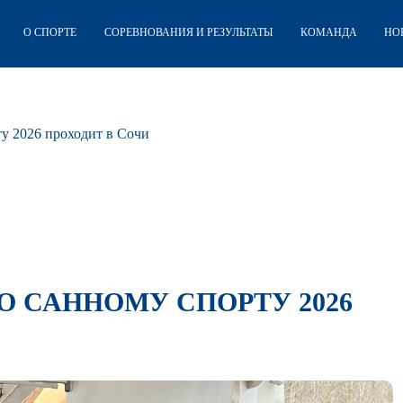
О СПОРТЕ
СОРЕВНОВАНИЯ И РЕЗУЛЬТАТЫ
КОМАНДА
НО
у 2026 проходит в Сочи
 САННОМУ СПОРТУ 2026