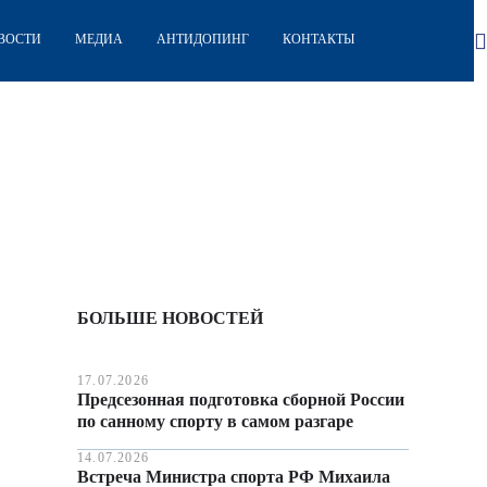
ВОСТИ
МЕДИА
АНТИДОПИНГ
КОНТАКТЫ
БОЛЬШЕ НОВОСТЕЙ
17.07.2026
Предсезонная подготовка сборной России
по санному спорту в самом разгаре
14.07.2026
Встреча Министра спорта РФ Михаила