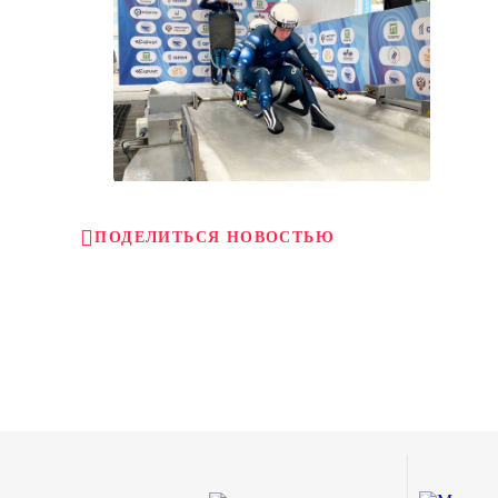
ПОДЕЛИТЬСЯ НОВОСТЬЮ