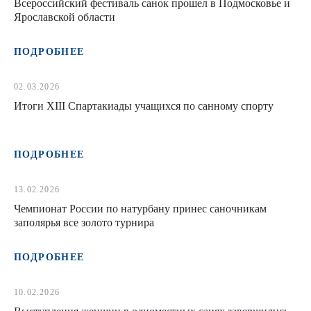
Всероссийский фестиваль санок прошел в Подмосковье и
Ярославской области
ПОДРОБНЕЕ
02.03.2026
Итоги XIII Спартакиады учащихся по санному спорту
ПОДРОБНЕЕ
13.02.2026
Чемпионат России по натурбану принес саночникам
заполярья все золото турнира
ПОДРОБНЕЕ
10.02.2026