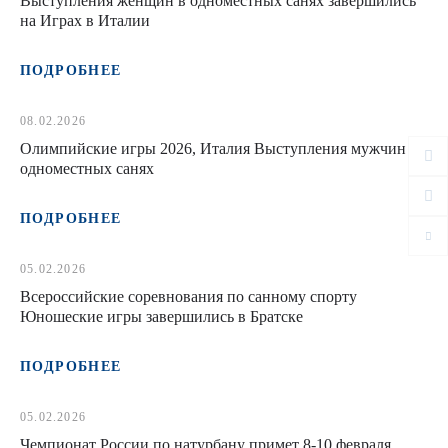
Выступления женщин в одноместных санях завершились
на Играх в Италии
ПОДРОБНЕЕ
08.02.2026
Олимпийские игры 2026, Италия Выступления мужчин в
одноместных санях
ПОДРОБНЕЕ
05.02.2026
Всероссийские соревнования по санному спорту
Юношеские игры завершились в Братске
ПОДРОБНЕЕ
05.02.2026
Чемпионат России по натурбану примет 8-10 февраля