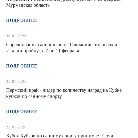
Мурманская область
ПОДРОБНЕЕ
30.01.2026
Соревнования саночников на Олимпийских играх в
Италии пройдут с 7 по 11 февраля
ПОДРОБНЕЕ
25.01.2026
Пермский край - лидер по количеству наград на Кубке
кубков по санному спорту
ПОДРОБНЕЕ
23.01.2026
Кубок Кубков по санному спорту принимает Сочи