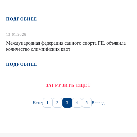
ПОДРОБНЕЕ
13.01.2026
Международная федерация санного спорта FIL объявила
количество олимпийских квот
ПОДРОБНЕЕ
ЗАГРУЗИТЬ ЕЩЕ
Назад
1
2
3
4
5
Вперед