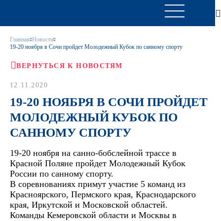
Главная
Новости
19-20 ноября в Сочи пройдет Молодежный Кубок по санному спорту
ВЕРНУТЬСЯ К НОВОСТЯМ
12.11.2020
19-20 НОЯБРЯ В СОЧИ ПРОЙДЕТ
МОЛОДЕЖНЫЙ КУБОК ПО
САННОМУ СПОРТУ
19-20 ноября на санно-бобслейной трассе в
Красной Поляне пройдет Молодежный Кубок
России по санному спорту.
В соревнованиях примут участие 5 команд из
Красноярского, Пермского края, Краснодарского
края, Иркутской и Московской областей.
Команды Кемеровской области и Москвы в