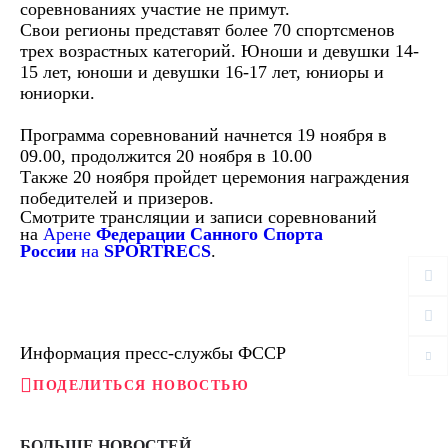
соревнованиях участие не примут.
Свои регионы представят более 70 спортсменов
трех возрастных категорий. Юноши и девушки 14-
15 лет, юноши и девушки 16-17 лет, юниоры и
юниорки.
Программа соревнований начнется 19 ноября в
09.00, продолжится 20 ноября в 10.00
Также 20 ноября пройдет церемония награждения
победителей и призеров.
Смотрите трансляции и записи соревнований
на
Арене
Федерации Санного Спорта
России
на
SPORTRECS
.
Информация пресс-службы ФССР
ПОДЕЛИТЬСЯ НОВОСТЬЮ
БОЛЬШЕ НОВОСТЕЙ