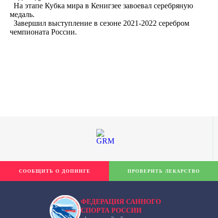
На этапе Кубка мира в Кенигзее завоевал серебряную
медаль.
Завершил выступление в сезоне 2021-2022 серебром
чемпионата России.
СООБЩИТЬ О ДОПИНГЕ
ПРОВЕРИТЬ ЛЕКАРСТВО
ФЕДЕРАЦИЯ САННОГО
СПОРТА РОССИИ