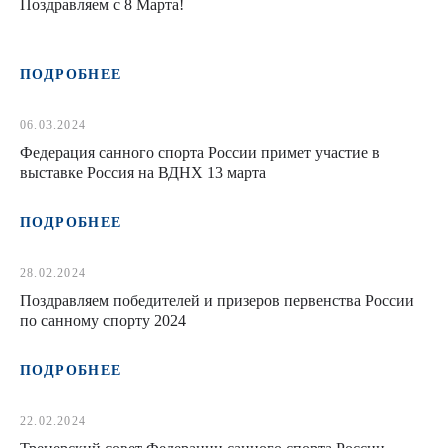
Поздравляем с 8 Марта!
ПОДРОБНЕЕ
06.03.2024
Федерация санного спорта России примет участие в
выставке Россия на ВДНХ 13 марта
ПОДРОБНЕЕ
28.02.2024
Поздравляем победителей и призеров первенства России
по санному спорту 2024
ПОДРОБНЕЕ
22.02.2024