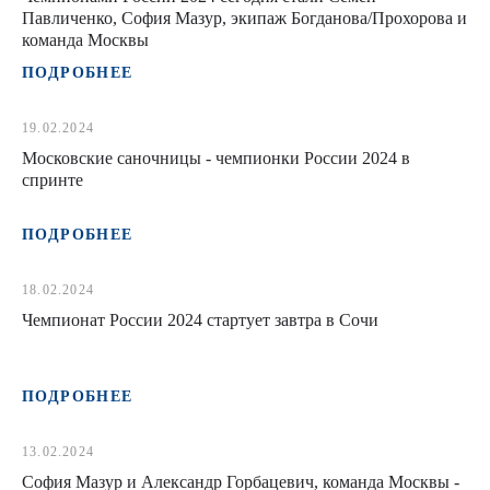
Павличенко, София Мазур, экипаж Богданова/Прохорова и
команда Москвы
ПОДРОБНЕЕ
19.02.2024
Московские саночницы - чемпионки России 2024 в
спринте
ПОДРОБНЕЕ
18.02.2024
Чемпионат России 2024 стартует завтра в Сочи
ПОДРОБНЕЕ
13.02.2024
София Мазур и Александр Горбацевич, команда Москвы -