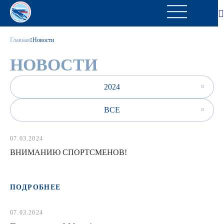
Главная
Новости
НОВОСТИ
2024
ВСЕ
07.03.2024
ВНИМАНИЮ СПОРТСМЕНОВ!
ПОДРОБНЕЕ
07.03.2024