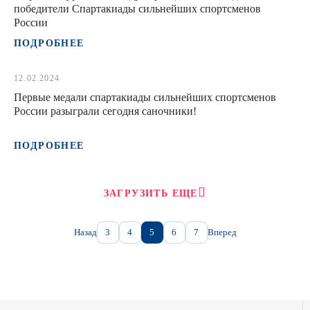
победители Спартакиады сильнейших спортсменов
России
ПОДРОБНЕЕ
12.02.2024
Первые медали спартакиады сильнейших спортсменов
России разыграли сегодня саночники!
ПОДРОБНЕЕ
ЗАГРУЗИТЬ ЕЩЕ
Назад
3
4
5
6
7
Вперед