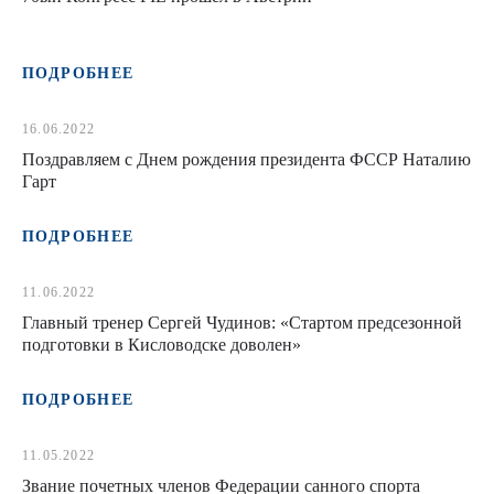
ПОДРОБНЕЕ
16.06.2022
Поздравляем с Днем рождения президента ФССР Наталию
Гарт
ПОДРОБНЕЕ
11.06.2022
Главный тренер Сергей Чудинов: «Стартом предсезонной
подготовки в Кисловодске доволен»
ПОДРОБНЕЕ
11.05.2022
Звание почетных членов Федерации санного спорта