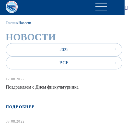
Главная
Новости
НОВОСТИ
2022
ВСЕ
12.08.2022
Поздравляем с Днем физкультурника
ПОДРОБНЕЕ
03.08.2022