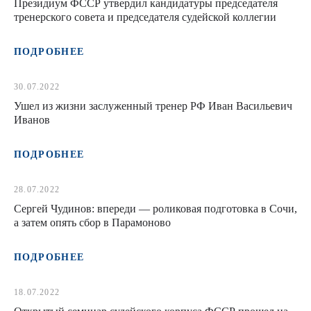
Президиум ФССР утвердил кандидатуры председателя
тренерского совета и председателя судейской коллегии
ПОДРОБНЕЕ
30.07.2022
Ушел из жизни заслуженный тренер РФ Иван Васильевич
Иванов
ПОДРОБНЕЕ
28.07.2022
Сергей Чудинов: впереди — роликовая подготовка в Сочи,
а затем опять сбор в Парамоново
ПОДРОБНЕЕ
18.07.2022