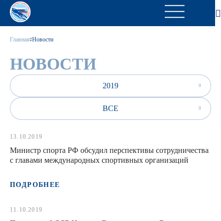
Главная
Новости
НОВОСТИ
2019
ВСЕ
13.10.2019
Министр спорта РФ обсудил перспективы сотрудничества
с главами международных спортивных организаций
ПОДРОБНЕЕ
11.10.2019