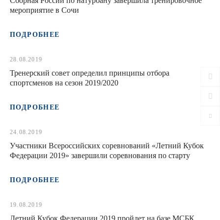
Сборная России по натурбану завершила тренировочное
мероприятие в Сочи
ПОДРОБНЕЕ
28.08.2019
Тренерский совет определил принципы отбора
спортсменов на сезон 2019/2020
ПОДРОБНЕЕ
24.08.2019
Участники Всероссийских соревнований «Летний Кубок
Федерации 2019» завершили соревнования по старту
ПОДРОБНЕЕ
19.08.2019
Летний Кубок Федерации 2019 пройдет на базе МСБК