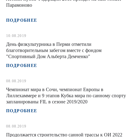
Парамоново
ПОДРОБНЕЕ
10.08.2019
День физкультурника в Перми отметили
благотворительным забегом вместе с фондом
"Спортивный Дом Альберта Демченко"
ПОДРОБНЕЕ
08.08.2019
Чемпионат мира в Сочи, чемпионат Европы в
Лиллехаммере и 9 этапов Кубка мира по санному спорту
запланированы FIL в сезоне 2019/2020
ПОДРОБНЕЕ
08.08.2019
Продолжается строительство санной трассы к ОИ 2022