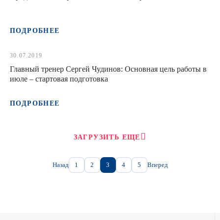
ПОДРОБНЕЕ
30.07.2019
Главный тренер Сергей Чудинов: Основная цель работы в
июле – стартовая подготовка
ПОДРОБНЕЕ
ЗАГРУЗИТЬ ЕЩЕ
Назад
1
2
3
4
5
Вперед