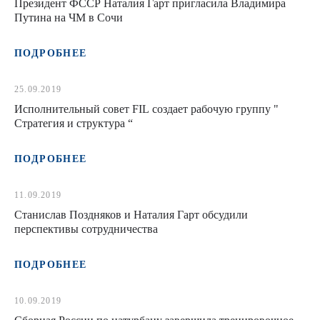
Президент ФССР Наталия Гарт пригласила Владимира
Путина на ЧМ в Сочи
ПОДРОБНЕЕ
25.09.2019
Исполнительный совет FIL создает рабочую группу "
Стратегия и структура “
ПОДРОБНЕЕ
11.09.2019
Станислав Поздняков и Наталия Гарт обсудили
перспективы сотрудничества
ПОДРОБНЕЕ
10.09.2019