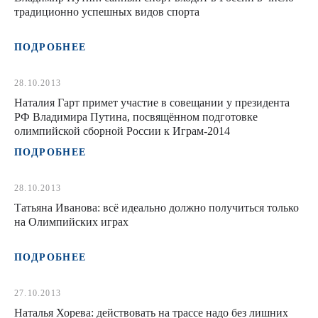
традиционно успешных видов спорта
ПОДРОБНЕЕ
28.10.2013
Наталия Гарт примет участие в совещании у президента
РФ Владимира Путина, посвящённом подготовке
олимпийской сборной России к Играм-2014
ПОДРОБНЕЕ
28.10.2013
Татьяна Иванова: всё идеально должно получиться только
на Олимпийских играх
ПОДРОБНЕЕ
27.10.2013
Наталья Хорева: действовать на трассе надо без лишних