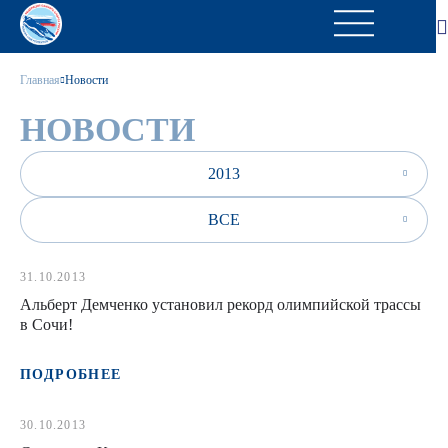
Главная
Новости
НОВОСТИ
2013
ВСЕ
31.10.2013
Альберт Демченко установил рекорд олимпийской трассы
в Сочи!
ПОДРОБНЕЕ
30.10.2013