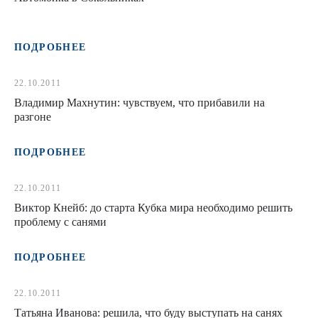
ПОДРОБНЕЕ
22.10.2011
Владимир Махнутин: чувствуем, что прибавили на
разгоне
ПОДРОБНЕЕ
22.10.2011
Виктор Кнейб: до старта Кубка мира необходимо решить
проблему с санями
ПОДРОБНЕЕ
22.10.2011
Татьяна Иванова: решила, что буду выступать на санях