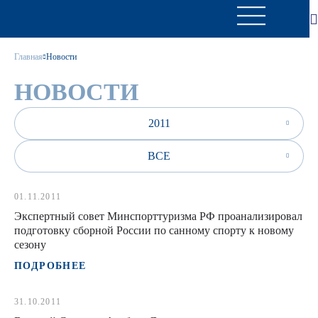
Главная
Новости
НОВОСТИ
2011
ВСЕ
01.11.2011
Экспертный совет Минспорттуризма РФ проанализировал
подготовку сборной России по санному спорту к новому
сезону
ПОДРОБНЕЕ
31.10.2011