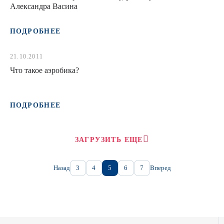
Александра Васина
ПОДРОБНЕЕ
21.10.2011
Что такое аэробика?
ПОДРОБНЕЕ
ЗАГРУЗИТЬ ЕЩЕ
Назад
3
4
5
6
7
Вперед