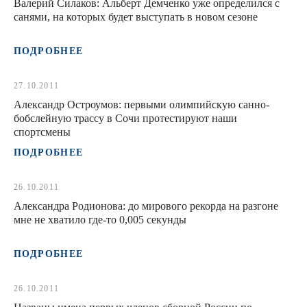
Валерий Силаков: Альберт Демченко уже определился с
санями, на которых будет выступать в новом сезоне
ПОДРОБНЕЕ
27.10.2011
Александр Остроумов: первыми олимпийскую санно-
бобслейную трассу в Сочи протестируют наши
спортсмены
ПОДРОБНЕЕ
26.10.2011
Александра Родионова: до мирового рекорда на разгоне
мне не хватило где-то 0,005 секунды
ПОДРОБНЕЕ
26.10.2011