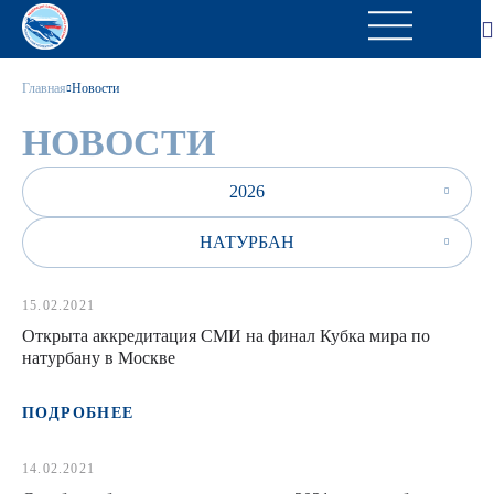
Главная
Новости
НОВОСТИ
2026
НАТУРБАН
15.02.2021
Открыта аккредитация СМИ на финал Кубка мира по
натурбану в Москве
ПОДРОБНЕЕ
14.02.2021