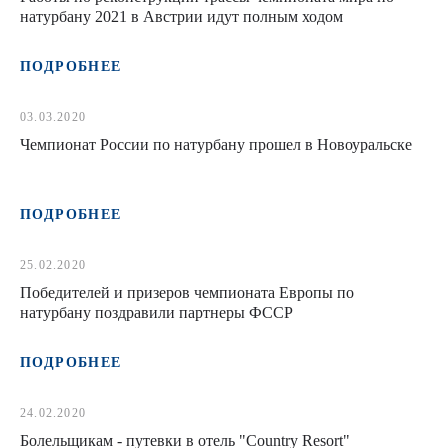
натурбану 2021 в Австрии идут полным ходом
ПОДРОБНЕЕ
03.03.2020
Чемпионат России по натурбану прошел в Новоуральске
ПОДРОБНЕЕ
25.02.2020
Победителей и призеров чемпионата Европы по
натурбану поздравили партнеры ФССР
ПОДРОБНЕЕ
24.02.2020
Болельщикам - путевки в отель "Country Resort"