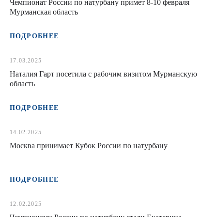
Чемпионат России по натурбану примет 8-10 февраля
Мурманская область
ПОДРОБНЕЕ
17.03.2025
Наталия Гарт посетила с рабочим визитом Мурманскую
область
ПОДРОБНЕЕ
14.02.2025
Москва принимает Кубок России по натурбану
ПОДРОБНЕЕ
12.02.2025