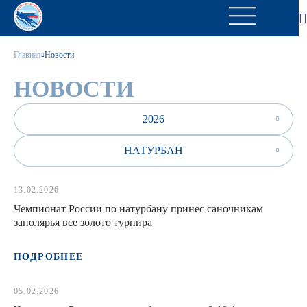
Главная
Новости
НОВОСТИ
2026
НАТУРБАН
13.02.2026
Чемпионат России по натурбану принес саночникам
заполярья все золото турнира
ПОДРОБНЕЕ
05.02.2026