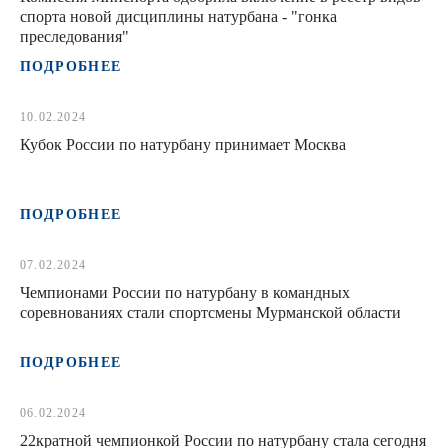
спорта новой дисциплины натурбана - "гонка
преследования"
ПОДРОБНЕЕ
10.02.2024
Кубок России по натурбану принимает Москва
ПОДРОБНЕЕ
07.02.2024
Чемпионами России по натурбану в командных
соревнованиях стали спортсмены Мурманской области
ПОДРОБНЕЕ
06.02.2024
22кратной чемпионкой России по натурбану стала сегодня