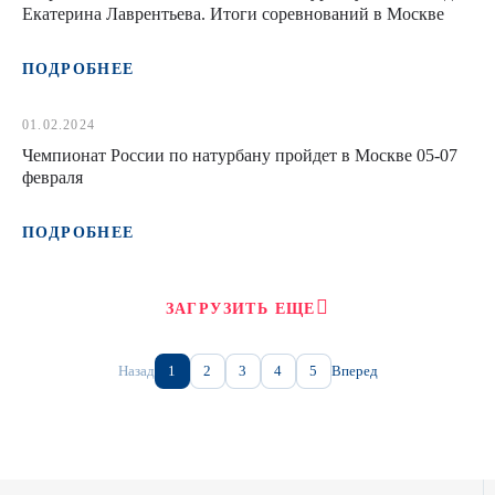
Екатерина Лаврентьева. Итоги соревнований в Москве
ПОДРОБНЕЕ
01.02.2024
Чемпионат России по натурбану пройдет в Москве 05-07
февраля
ПОДРОБНЕЕ
ЗАГРУЗИТЬ ЕЩЕ
Назад
1
2
3
4
5
Вперед