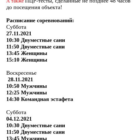
ПЦР-тесты, сделанные не позднее 48 часов
А также
до посещения объекта!
Расписание соревнований:
Суббота
27.11.2021
10:30 Двуместные сани
11:50 Двуместные сани
13:45 Женщины
15:10 Женщины
Воскресенье
28.11.2021
10:50 Мужчины
12:25 Мужчины
14:30 Командная эстафета
Суббота
04.12.2021
10:30 Двуместные сани
11:50 Двуместные сани
13:45 Мужчины