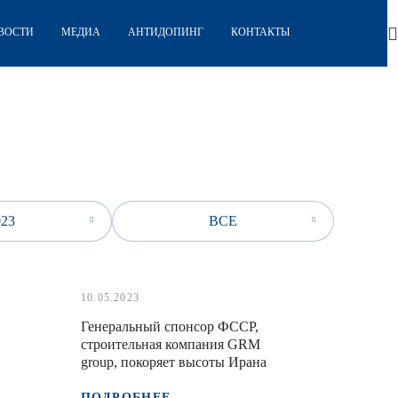
ВОСТИ
МЕДИА
АНТИДОПИНГ
КОНТАКТЫ
023
ВСЕ
10.05.2023
Генеральный спонсор ФССР,
строительная компания GRM
group, покоряет высоты Ирана
ПОДРОБНЕЕ