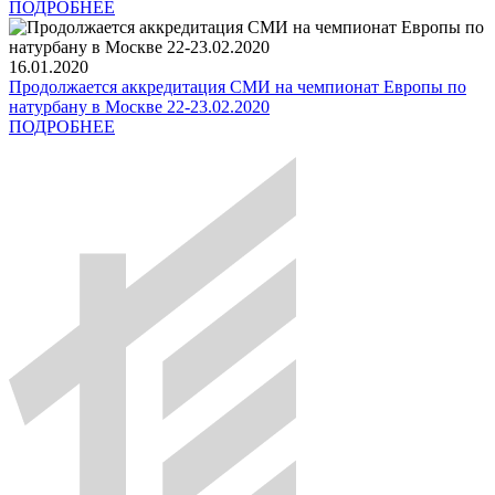
ПОДРОБНЕЕ
16.01.2020
Продолжается аккредитация СМИ на чемпионат Европы по
натурбану в Москве 22-23.02.2020
ПОДРОБНЕЕ