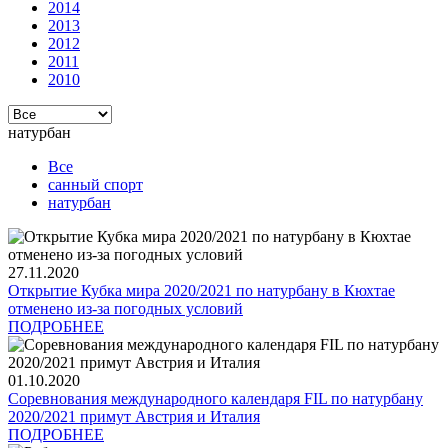
2014
2013
2012
2011
2010
натурбан
Все
санный спорт
натурбан
27.11.2020
Открытие Кубка мира 2020/2021 по натурбану в Кюхтае
отменено из-за погодных условий
ПОДРОБНЕЕ
01.10.2020
Соревнования международного календаря FIL по натурбану
2020/2021 примут Австрия и Италия
ПОДРОБНЕЕ