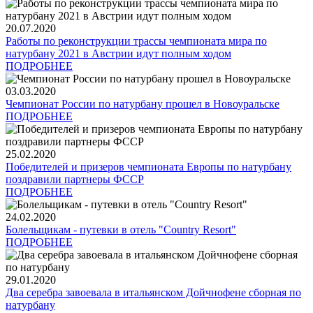
20.07.2020
Работы по реконструкции трассы чемпионата мира по
натурбану 2021 в Австрии идут полным ходом
ПОДРОБНЕЕ
03.03.2020
Чемпионат России по натурбану прошел в Новоуральске
ПОДРОБНЕЕ
25.02.2020
Победителей и призеров чемпионата Европы по натурбану
поздравили партнеры ФССР
ПОДРОБНЕЕ
24.02.2020
Болельщикам - путевки в отель "Country Resort"
ПОДРОБНЕЕ
29.01.2020
Два серебра завоевала в итальянском Дойчнофене сборная по
натурбану