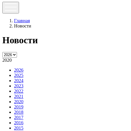
Главная
Новости
Новости
2020
2026
2025
2024
2023
2022
2021
2020
2019
2018
2017
2016
2015