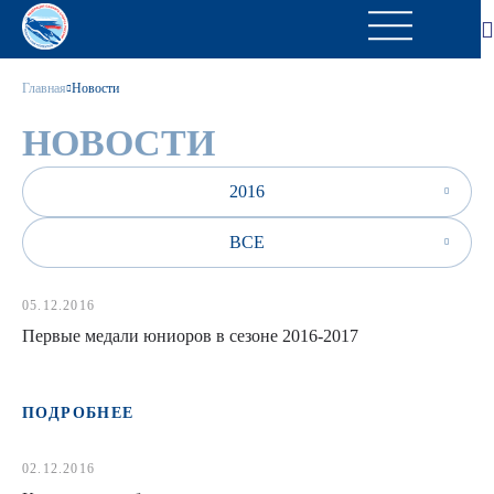
Главная
Новости
НОВОСТИ
2016
ВСЕ
05.12.2016
Первые медали юниоров в сезоне 2016-2017
ПОДРОБНЕЕ
02.12.2016