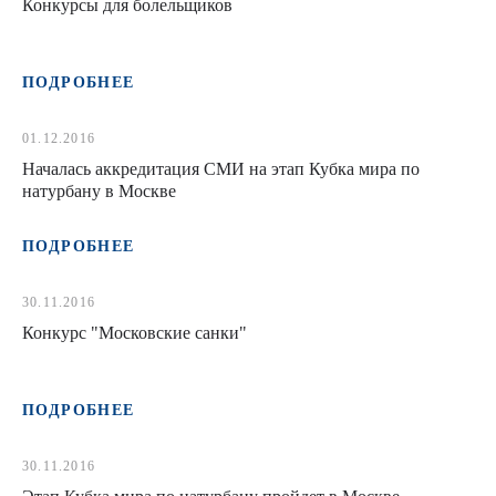
Конкурсы для болельщиков
ПОДРОБНЕЕ
01.12.2016
Началась аккредитация СМИ на этап Кубка мира по
натурбану в Москве
ПОДРОБНЕЕ
30.11.2016
Конкурс "Московские санки"
ПОДРОБНЕЕ
30.11.2016