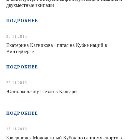
двухместные экипажи
ПОДРОБНЕЕ
25.11.2016
Екатерина Катникова - пятая на Кубке наций в
Винтерберге
ПОДРОБНЕЕ
22.11.2016
Юниоры начнут сезон в Калгари
ПОДРОБНЕЕ
15.11.2016
Завершился Молодежный Кубок по санному спорту в