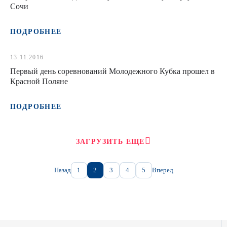
Сочи
ПОДРОБНЕЕ
13.11.2016
Первый день соревнований Молодежного Кубка прошел в
Красной Поляне
ПОДРОБНЕЕ
ЗАГРУЗИТЬ ЕЩЕ
Назад
1
2
3
4
5
Вперед