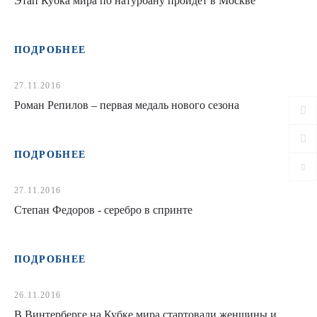
Этап Кубка мира по натурбану пройдет в Москве
ПОДРОБНЕЕ
27.11.2016
Роман Репилов – первая медаль нового сезона
ПОДРОБНЕЕ
27.11.2016
Степан Федоров - серебро в спринте
ПОДРОБНЕЕ
26.11.2016
В Винтерберге на Кубке мира стартовали женщины и