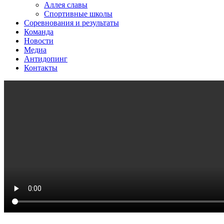
Аллея славы
Спортивные школы
Соревнования и результаты
Команда
Новости
Медиа
Антидопинг
Контакты