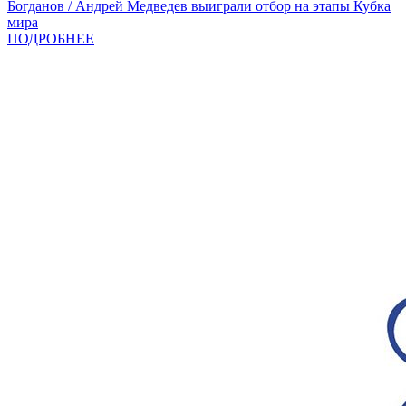
Богданов / Андрей Медведев выиграли отбор на этапы Кубка
мира
ПОДРОБНЕЕ