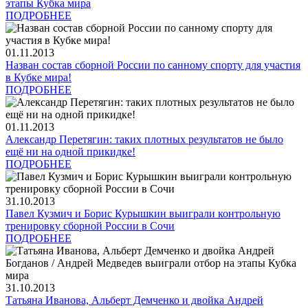
этапы Кубка мира
ПОДРОБНЕЕ
01.11.2013
Назван состав сборной России по санному спорту для участия
в Кубке мира!
ПОДРОБНЕЕ
01.11.2013
Александр Перетягин: таких плотных результатов не было
ещё ни на одной прикидке!
ПОДРОБНЕЕ
31.10.2013
Павел Кузмич и Борис Курышкин выиграли контрольную
тренировку сборной России в Сочи
ПОДРОБНЕЕ
31.10.2013
Татьяна Иванова, Альберт Демченко и двойка Андрей