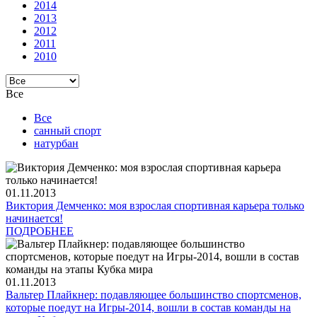
2014
2013
2012
2011
2010
Все
Все
санный спорт
натурбан
01.11.2013
Виктория Демченко: моя взрослая спортивная карьера только
начинается!
ПОДРОБНЕЕ
01.11.2013
Вальтер Плайкнер: подавляющее большинство спортсменов,
которые поедут на Игры-2014, вошли в состав команды на