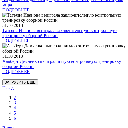
мира
ПОДРОБНЕЕ
31.10.2013
Татьяна Иванова выиграла заключительную контрольную
тренировку сборной России
ПОДРОБНЕЕ
31.10.2013
Альберт Демченко выиграл пятую контрольную тренировку
сборной России
ПОДРОБНЕЕ
ЗАГРУЗИТЬ ЕЩЕ
Назад
2
3
4
5
6
Вперед