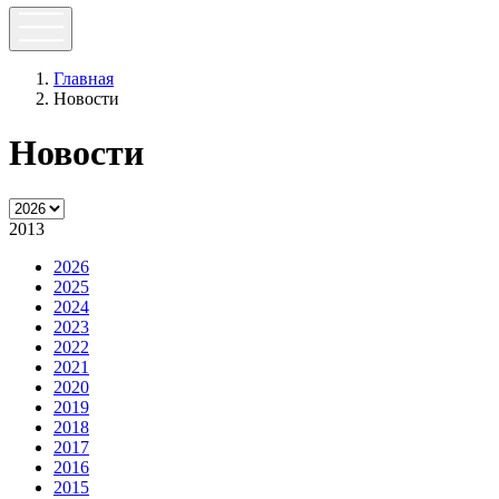
Главная
Новости
Новости
2013
2026
2025
2024
2023
2022
2021
2020
2019
2018
2017
2016
2015