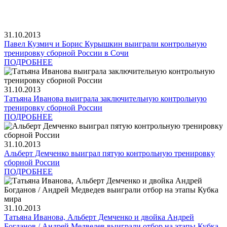
31.10.2013
Павел Кузмич и Борис Курышкин выиграли контрольную
тренировку сборной России в Сочи
ПОДРОБНЕЕ
31.10.2013
Татьяна Иванова выиграла заключительную контрольную
тренировку сборной России
ПОДРОБНЕЕ
31.10.2013
Альберт Демченко выиграл пятую контрольную тренировку
сборной России
ПОДРОБНЕЕ
31.10.2013
Татьяна Иванова, Альберт Демченко и двойка Андрей
Богданов / Андрей Медведев выиграли отбор на этапы Кубка