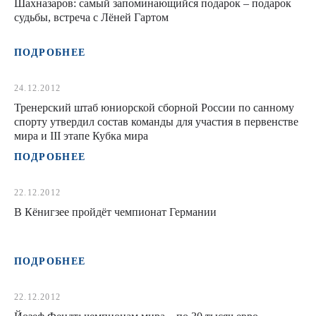
Шахназаров: самый запоминающийся подарок – подарок
судьбы, встреча с Лёней Гартом
ПОДРОБНЕЕ
24.12.2012
Тренерский штаб юниорской сборной России по санному
спорту утвердил состав команды для участия в первенстве
мира и III этапе Кубка мира
ПОДРОБНЕЕ
22.12.2012
В Кёнигзее пройдёт чемпионат Германии
ПОДРОБНЕЕ
22.12.2012