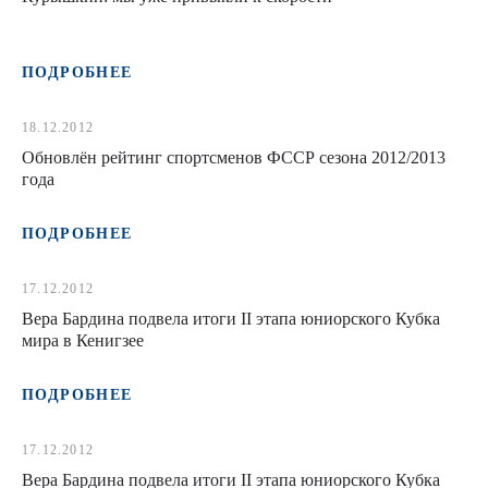
ПОДРОБНЕЕ
18.12.2012
Обновлён рейтинг спортсменов ФССР сезона 2012/2013
года
ПОДРОБНЕЕ
17.12.2012
Вера Бардина подвела итоги II этапа юниорского Кубка
мира в Кенигзее
ПОДРОБНЕЕ
17.12.2012
Вера Бардина подвела итоги II этапа юниорского Кубка