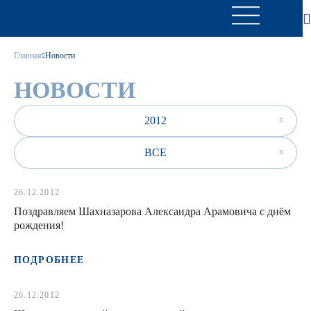
Главная
Новости
НОВОСТИ
2012
ВСЕ
26.12.2012
Поздравляем Шахназарова Александра Арамовича с днём
рождения!
ПОДРОБНЕЕ
26.12.2012