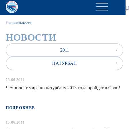
Главная
Новости
НОВОСТИ
2011
НАТУРБАН
26.06.2011
Чемпионат мира по натурбану 2013 года пройдет в Сочи!
ПОДРОБНЕЕ
13.06.2011