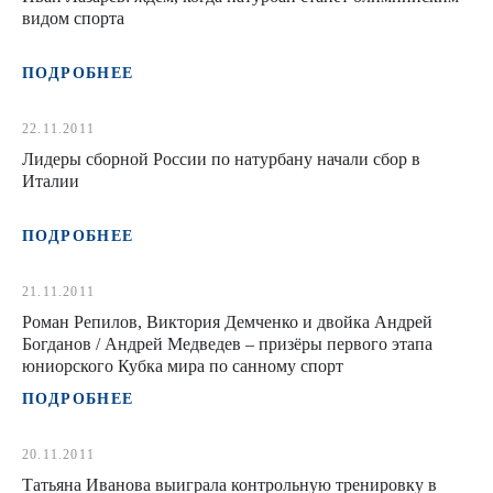
видом спорта
ПОДРОБНЕЕ
22.11.2011
Лидеры сборной России по натурбану начали сбор в
Италии
ПОДРОБНЕЕ
21.11.2011
Роман Репилов, Виктория Демченко и двойка Андрей
Богданов / Андрей Медведев – призёры первого этапа
юниорского Кубка мира по санному спорт
ПОДРОБНЕЕ
20.11.2011
Татьяна Иванова выиграла контрольную тренировку в