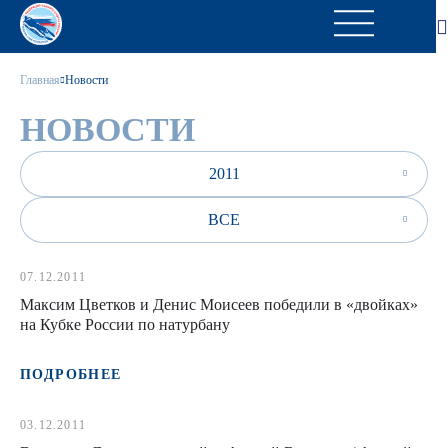
Главная
Новости
НОВОСТИ
2011
ВСЕ
07.12.2011
Максим Цветков и Денис Моисеев победили в «двойках»
на Кубке России по натурбану
ПОДРОБНЕЕ
03.12.2011