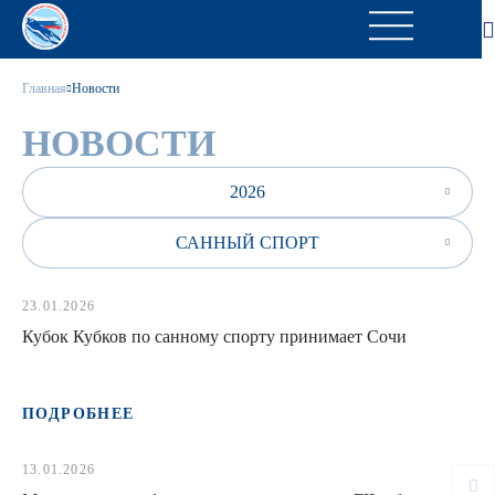
Главная
Новости
НОВОСТИ
2026
САННЫЙ СПОРТ
23.01.2026
Кубок Кубков по санному спорту принимает Сочи
ПОДРОБНЕЕ
13.01.2026