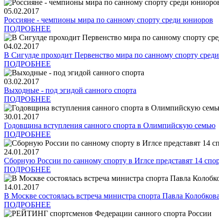
05.02.2017
Россияне - чемпионы мира по санному спорту среди юниоров
ПОДРОБНЕЕ
04.02.2017
В Сигулде проходит Первенство мира по санному спорту сред
ПОДРОБНЕЕ
03.02.2017
Выходные - под эгидой санного спорта
ПОДРОБНЕЕ
30.01.2017
Годовщина вступления санного спорта в Олимпийскую семью
ПОДРОБНЕЕ
24.01.2017
Сборную России по санному спорту в Иглсе представят 14 спо
ПОДРОБНЕЕ
14.01.2017
В Москве состоялась встреча министра спорта Павла Колобков
ПОДРОБНЕЕ