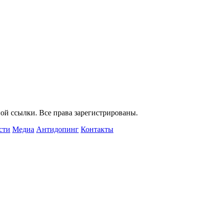
ой ссылки. Все права зарегистрированы.
сти
Медиа
Антидопинг
Контакты