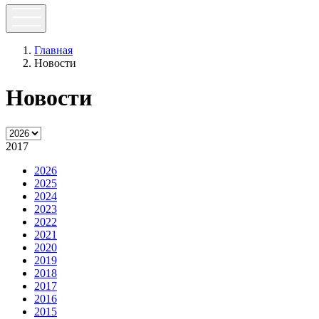
Главная
Новости
Новости
2017
2026
2025
2024
2023
2022
2021
2020
2019
2018
2017
2016
2015