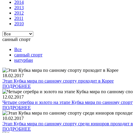
2014
2013
2012
2011
2010
санный спорт
Все
санный спорт
натурбан
18.02.2017
Этап Кубка мира по санному спорту проходит в Корее
ПОДРОБНЕЕ
12.02.2017
Четыре серебра и золото на этапе Кубка мира по санному спор
ПОДРОБНЕЕ
10.02.2017
Этап Кубка мира по санному спорту среди юниоров проходит в
ПОДРОБНЕЕ