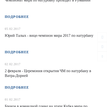
Чемпионат мира по натурбану проходит в Румынии
ПОДРОБНЕЕ
05.02.2017
Юрий Талых - вице-чемпион мира 2017 по натурбану
ПОДРОБНЕЕ
02.02.2017
2 февраля - Церемония открытия ЧМ по натурбану в
Ватра-Дорней
ПОДРОБНЕЕ
01.02.2017
Бронза в командной гонке на этапе Кубка мира по