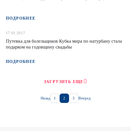
ПОДРОБНЕЕ
17.01.2017
Путевка для болельщиков Кубка мира по натурбану стала
подарком на годовщину свадьбы
ПОДРОБНЕЕ
ЗАГРУЗИТЬ ЕЩЕ
Назад
1
2
3
Вперед