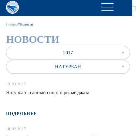
Главная
Новости
НОВОСТИ
2017
НАТУРБАН
15.03.2017
Натурбан - санный спорт в ритме джаза
ПОДРОБНЕЕ
18.02.2017