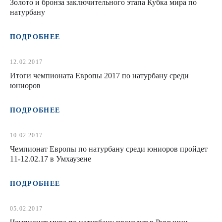
Золото и бронза заключительного этапа Кубка мира по
натурбану
ПОДРОБНЕЕ
12.02.2017
Итоги чемпионата Европы 2017 по натурбану среди
юниоров
ПОДРОБНЕЕ
10.02.2017
Чемпионат Европы по натурбану среди юниоров пройдет
11-12.02.17 в Умхаузене
ПОДРОБНЕЕ
05.02.2017