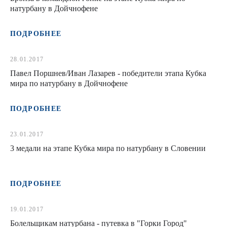
натурбану в Дойчнофене
ПОДРОБНЕЕ
28.01.2017
Павел Поршнев/Иван Лазарев - победители этапа Кубка
мира по натурбану в Дойчнофене
ПОДРОБНЕЕ
23.01.2017
3 медали на этапе Кубка мира по натурбану в Словении
ПОДРОБНЕЕ
19.01.2017
Болельщикам натурбана - путевка в "Горки Город"