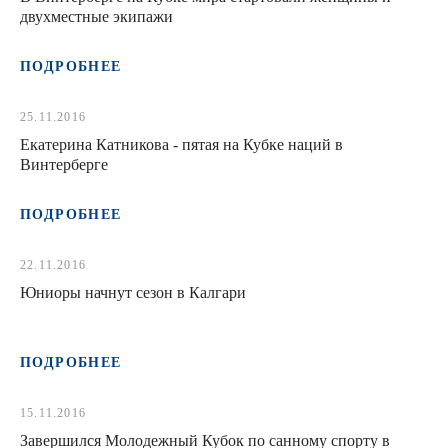
двухместные экипажи
ПОДРОБНЕЕ
25.11.2016
Екатерина Катникова - пятая на Кубке наций в
Винтерберге
ПОДРОБНЕЕ
22.11.2016
Юниоры начнут сезон в Калгари
ПОДРОБНЕЕ
15.11.2016
Завершился Молодежный Кубок по санному спорту в