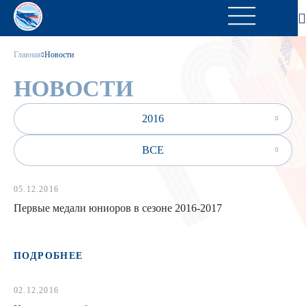
Главная
Новости
НОВОСТИ
2016
ВСЕ
05.12.2016
Первые медали юниоров в сезоне 2016-2017
ПОДРОБНЕЕ
02.12.2016