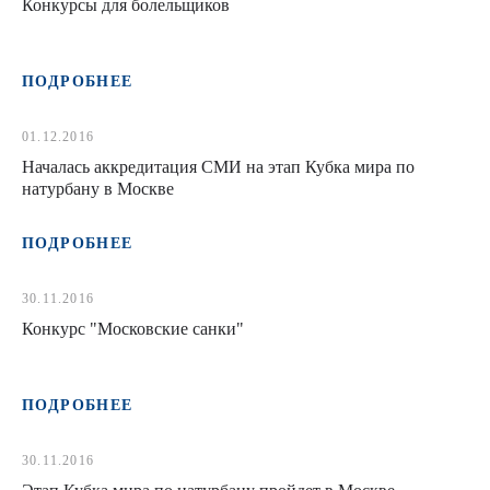
Конкурсы для болельщиков
ПОДРОБНЕЕ
01.12.2016
Началась аккредитация СМИ на этап Кубка мира по
натурбану в Москве
ПОДРОБНЕЕ
30.11.2016
Конкурс "Московские санки"
ПОДРОБНЕЕ
30.11.2016