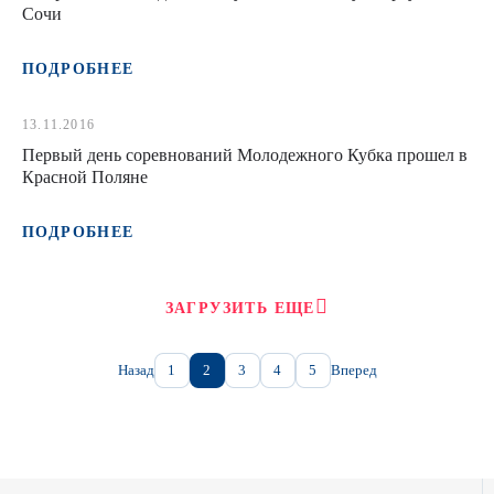
Сочи
ПОДРОБНЕЕ
13.11.2016
Первый день соревнований Молодежного Кубка прошел в
Красной Поляне
ПОДРОБНЕЕ
ЗАГРУЗИТЬ ЕЩЕ
Назад
1
2
3
4
5
Вперед