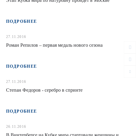
Этап Кубка мира по натурбану пройдет в Москве
ПОДРОБНЕЕ
27.11.2016
Роман Репилов – первая медаль нового сезона
ПОДРОБНЕЕ
27.11.2016
Степан Федоров - серебро в спринте
ПОДРОБНЕЕ
26.11.2016
В Винтерберге на Кубке мира стартовали женщины и