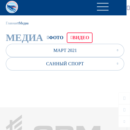
Главная
Медиа
МЕДИА
ФОТО
ВИДЕО
МАРТ 2021
САННЫЙ СПОРТ