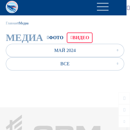
Главная
Медиа
МЕДИА
ФОТО
ВИДЕО
МАЙ 2024
ВСЕ