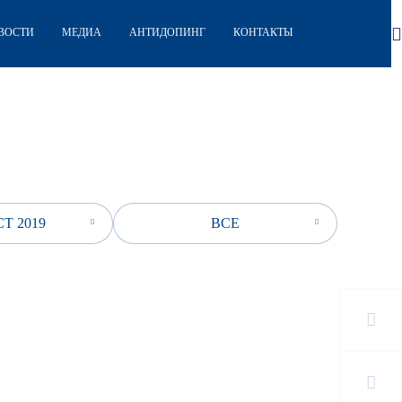
ВОСТИ
МЕДИА
АНТИДОПИНГ
КОНТАКТЫ
Т 2019
ВСЕ