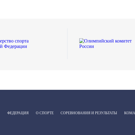
ФЕДЕРАЦИЯ
О СПОРТЕ
СОРЕВНОВАНИЯ И РЕЗУЛЬТАТЫ
КОМ