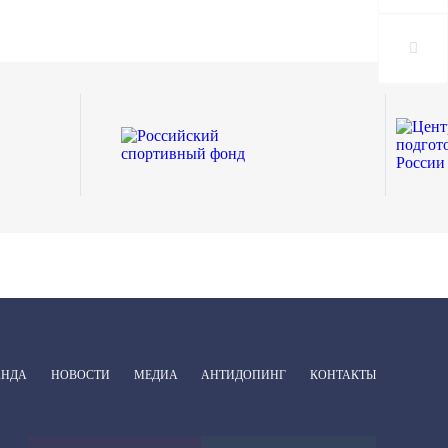
АНДА
НОВОСТИ
МЕДИА
АНТИДОПИНГ
КОНТАКТЫ