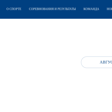
О СПОРТЕ
СОРЕВНОВАНИЯ И РЕЗУЛЬТАТЫ
КОМАНДА
НО
АВГУС