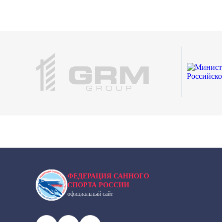
ФЕДЕРАЦИЯ САННОГО
СПОРТА РОССИИ
официальный сайт