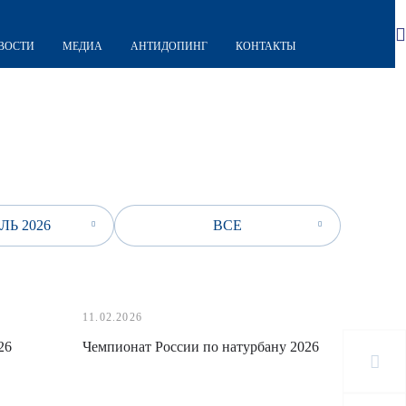
ВОСТИ
МЕДИА
АНТИДОПИНГ
КОНТАКТЫ
ЛЬ 2026
ВСЕ
11.02.2026
26
Чемпионат России по натурбану 2026