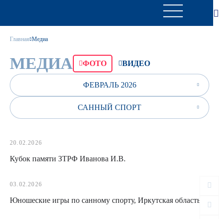
Главная
Медиа
МЕДИА
ФОТО
ВИДЕО
ФЕВРАЛЬ 2026
САННЫЙ СПОРТ
20.02.2026
Кубок памяти ЗТРФ Иванова И.В.
03.02.2026
Юношеские игры по санному спорту, Иркутская область