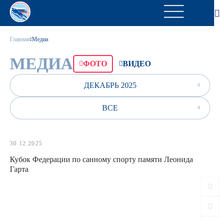
Главная
Медиа
МЕДИА
ФОТО
ВИДЕО
ДЕКАБРЬ 2025
ВСЕ
30.12.2025
Кубок Федерации по санному спорту памяти Леонида
Гарта