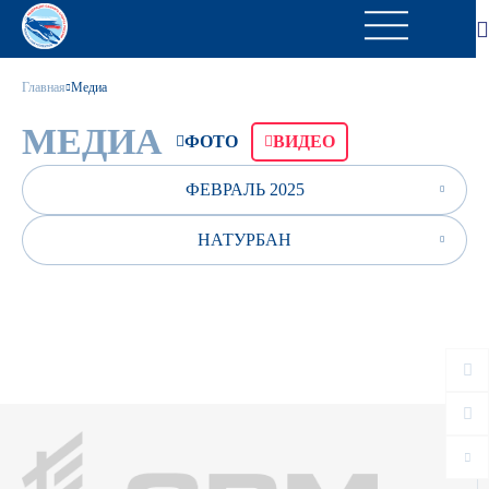
Главная
Медиа
МЕДИА
ФОТО
ВИДЕО
ФЕВРАЛЬ 2025
НАТУРБАН