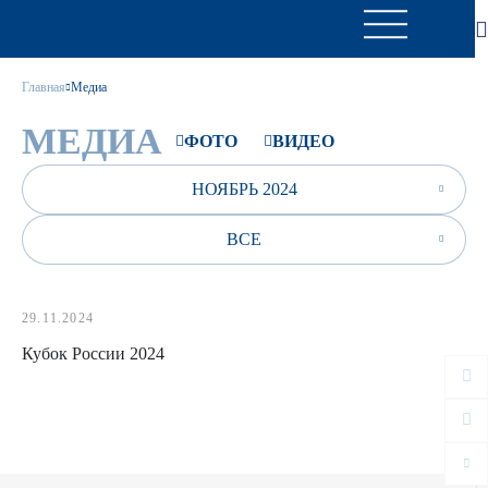
Главная
Медиа
МЕДИА
ФОТО
ВИДЕО
НОЯБРЬ 2024
ВСЕ
29.11.2024
Кубок России 2024