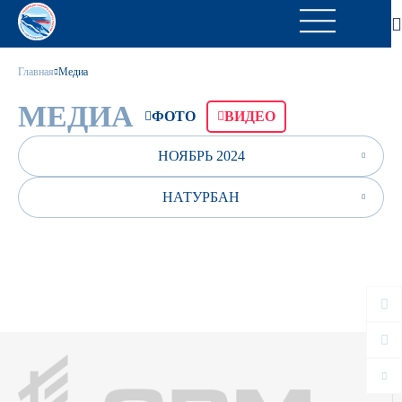
Главная
Медиа
МЕДИА
ФОТО
ВИДЕО
НОЯБРЬ 2024
НАТУРБАН