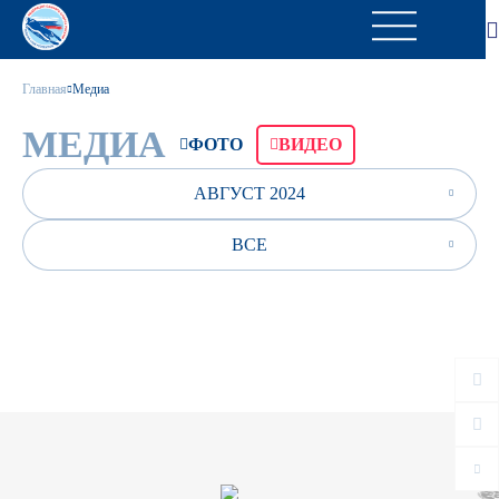
Главная
Медиа
МЕДИА
ФОТО
ВИДЕО
АВГУСТ 2024
ВСЕ