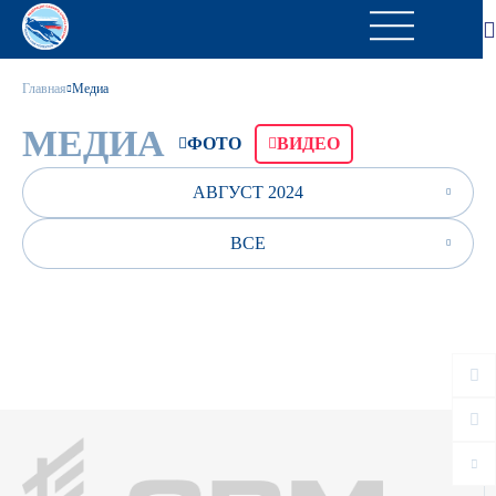
Главная
Медиа
МЕДИА
ФОТО
ВИДЕО
АВГУСТ 2024
ВСЕ