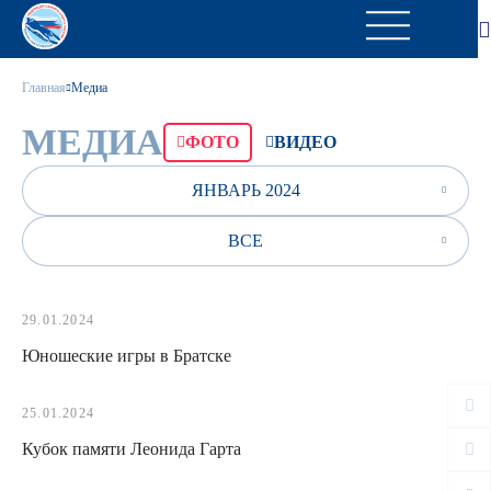
Главная
Медиа
МЕДИА
ФОТО
ВИДЕО
ЯНВАРЬ 2024
ВСЕ
29.01.2024
Юношеские игры в Братске
25.01.2024
Кубок памяти Леонида Гарта