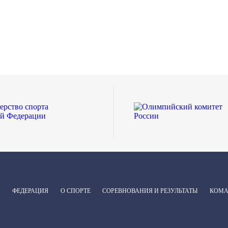
ФЕДЕРАЦИЯ
О СПОРТЕ
СОРЕВНОВАНИЯ И РЕЗУЛЬТАТЫ
КОМ