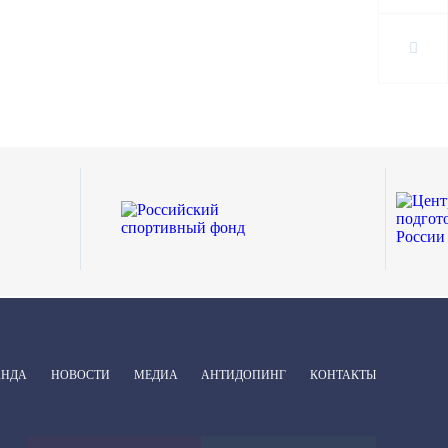
АНДА
НОВОСТИ
МЕДИА
АНТИДОПИНГ
КОНТАКТЫ