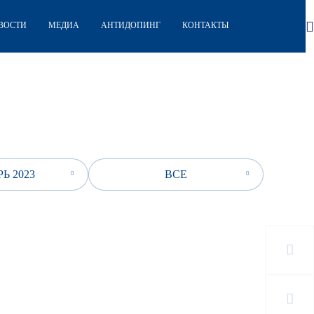
ВОСТИ
МЕДИА
АНТИДОПИНГ
КОНТАКТЫ
Ь 2023
ВСЕ