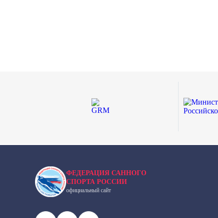
ФЕДЕРАЦИЯ САННОГО
СПОРТА РОССИИ
официальный сайт