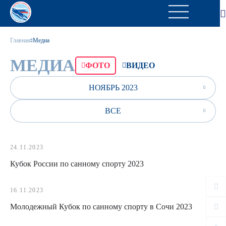
Главная
Медиа
МЕДИА
ФОТО
ВИДЕО
НОЯБРЬ 2023
ВСЕ
24.11.2023
Кубок России по санному спорту 2023
16.11.2023
Молодежный Кубок по санному спорту в Сочи 2023