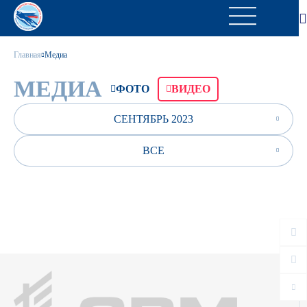
Главная
Медиа
МЕДИА
ФОТО
ВИДЕО
СЕНТЯБРЬ 2023
ВСЕ