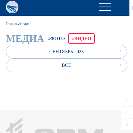
Главная
Медиа
МЕДИА
ФОТО
ВИДЕО
СЕНТЯБРЬ 2023
ВСЕ