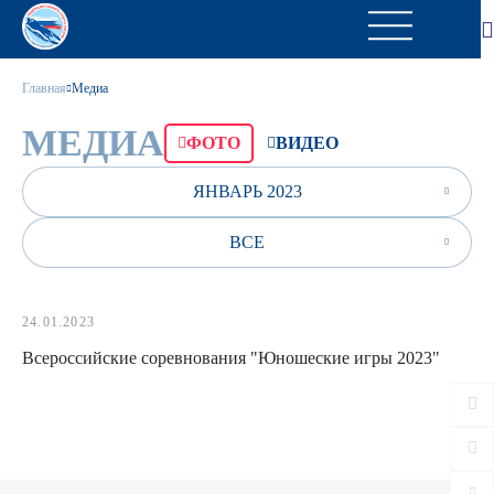
Главная
Медиа
МЕДИА
ФОТО
ВИДЕО
ЯНВАРЬ 2023
ВСЕ
24.01.2023
Всероссийские соревнования "Юношеские игры 2023"