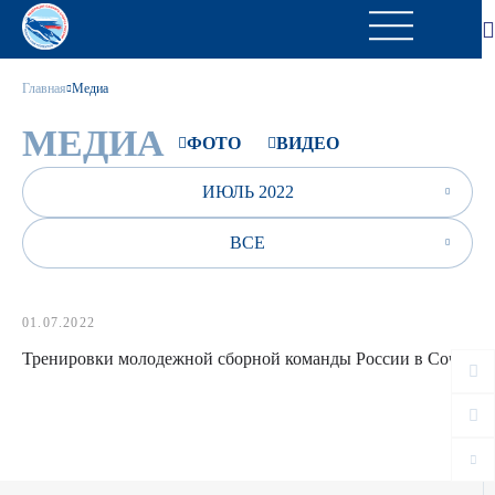
Главная
Медиа
МЕДИА
ФОТО
ВИДЕО
ИЮЛЬ 2022
ВСЕ
01.07.2022
Тренировки молодежной сборной команды России в Сочи