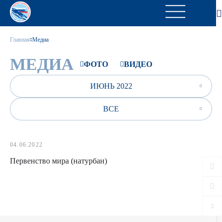
Главная
Медиа
МЕДИА
ФОТО
ВИДЕО
ИЮНЬ 2022
ВСЕ
04.06.2022
Первенство мира (натурбан)