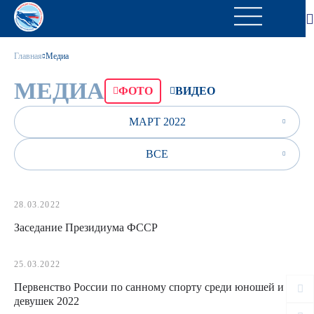
Главная
Медиа
МЕДИА
ФОТО
ВИДЕО
МАРТ 2022
ВСЕ
28.03.2022
Заседание Президиума ФССР
25.03.2022
Первенство России по санному спорту среди юношей и
девушек 2022