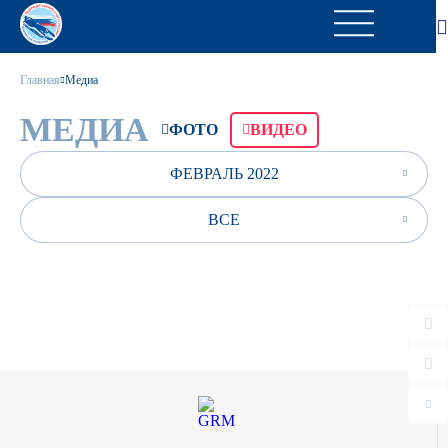
Главная
Медиа
МЕДИА
ФОТО
ВИДЕО
ФЕВРАЛЬ 2022
ВСЕ