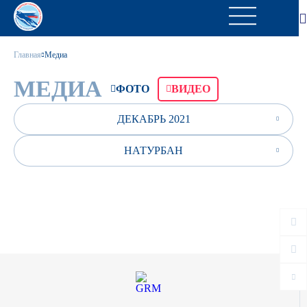
Главная
Медиа
МЕДИА
ФОТО
ВИДЕО
ДЕКАБРЬ 2021
НАТУРБАН