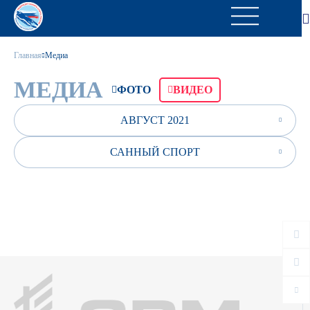
Главная
Медиа
МЕДИА
ФОТО
ВИДЕО
АВГУСТ 2021
САННЫЙ СПОРТ