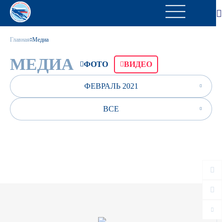
Главная
Медиа
МЕДИА
ФОТО
ВИДЕО
ФЕВРАЛЬ 2021
ВСЕ