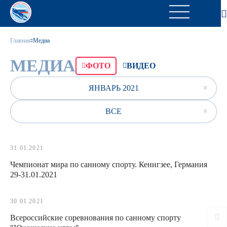
Главная
Медиа
МЕДИА
ФОТО
ВИДЕО
ЯНВАРЬ 2021
ВСЕ
31.01.2021
Чемпионат мира по санному спорту. Кенигзее, Германия
29-31.01.2021
30.01.2021
Всероссийские соревнования по санному спорту