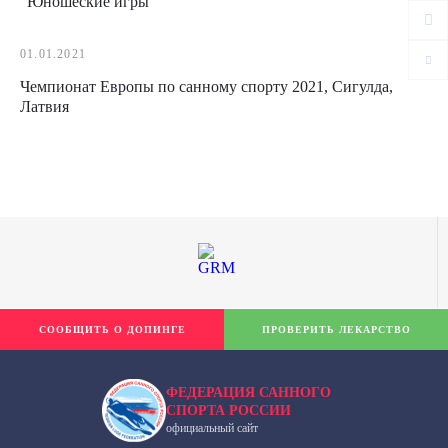
"Юношеские игры"
01.01.2021
Чемпионат Европы по санному спорту 2021, Сигулда,
Латвия
СООБЩИТЬ О ДОПИНГЕ
ПРОВЕРИТЬ ЛЕКАРСТВО
ФЕДЕРАЦИЯ САННОГО
СПОРТА РОССИИ
официальный сайт