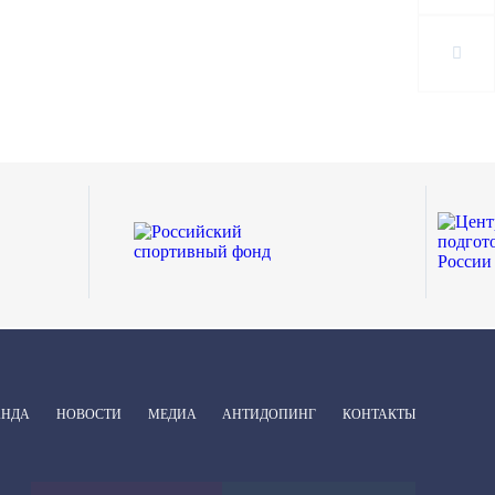
АНДА
НОВОСТИ
МЕДИА
АНТИДОПИНГ
КОНТАКТЫ