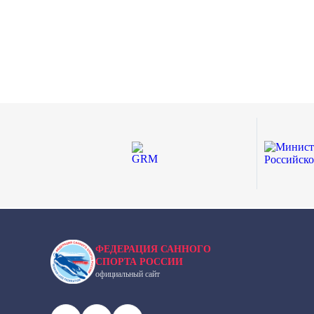
ФЕДЕРАЦИЯ САННОГО
СПОРТА РОССИИ
официальный сайт