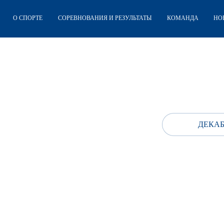
О СПОРТЕ
СОРЕВНОВАНИЯ И РЕЗУЛЬТАТЫ
КОМАНДА
НО
ДЕКАБ