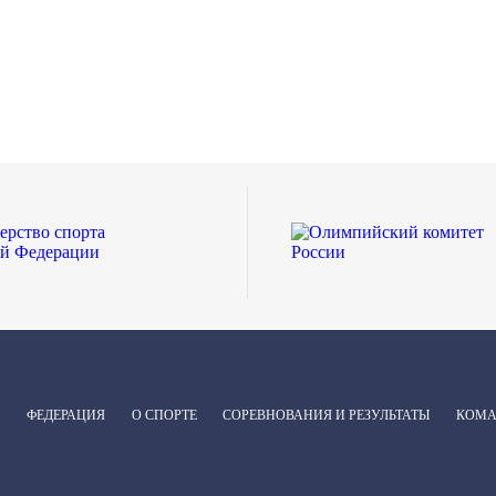
ФЕДЕРАЦИЯ
О СПОРТЕ
СОРЕВНОВАНИЯ И РЕЗУЛЬТАТЫ
КОМ