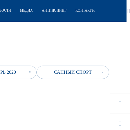
ВОСТИ
МЕДИА
АНТИДОПИНГ
КОНТАКТЫ
РЬ 2020
САННЫЙ СПОРТ